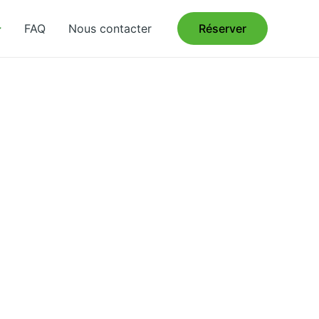
FAQ
Nous contacter
Réserver