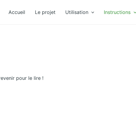
Accueil
Le projet
Utilisation
Instructions
venir pour le lire !