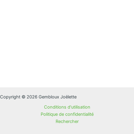
Copyright © 2026 Gembloux Joëlette
Conditions d'utilisation
Politique de confidentialité
Rechercher