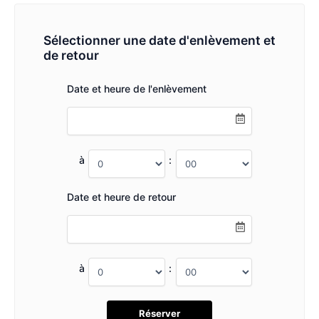
Sélectionner une date d'enlèvement et
de retour
Date et heure de l'enlèvement
à
:
Date et heure de retour
à
: