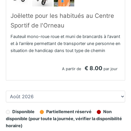
Joëlette pour les habitués au Centre
Sportif de l'Orneau
Fauteuil mono-roue roue et muni de brancards à l'avant
et à l'arrière permettant de transporter une personne en
situation de handicap dans tout type de chemin
€ 8.00
A partir de
par jour
Disponible
Partiellement réservé
Non
disponible (pour toute la journée, vérifier la disponibilité
horaire)